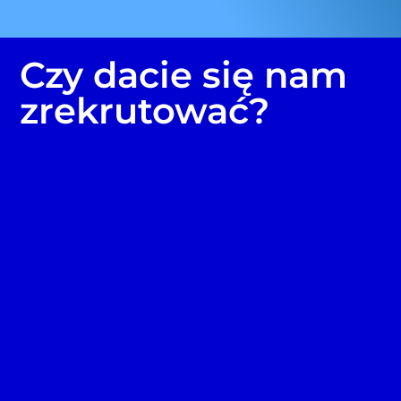
Czy dacie się nam
zrekrutować?