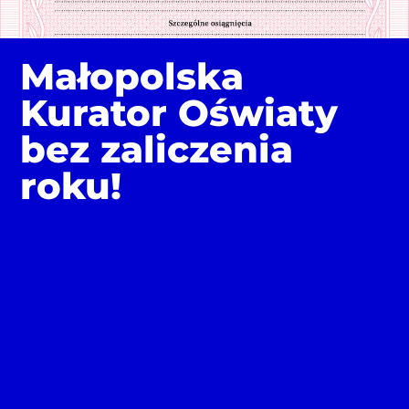
Małopolska
Kurator Oświaty
bez zaliczenia
roku!